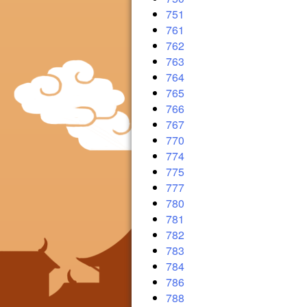
751
761
762
763
764
765
766
767
770
774
775
777
780
781
782
783
784
786
788