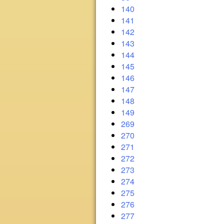
140
141
142
143
144
145
146
147
148
149
269
270
271
272
273
274
275
276
277