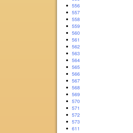
556
557
558
559
560
561
562
563
564
565
566
567
568
569
570
571
572
573
611