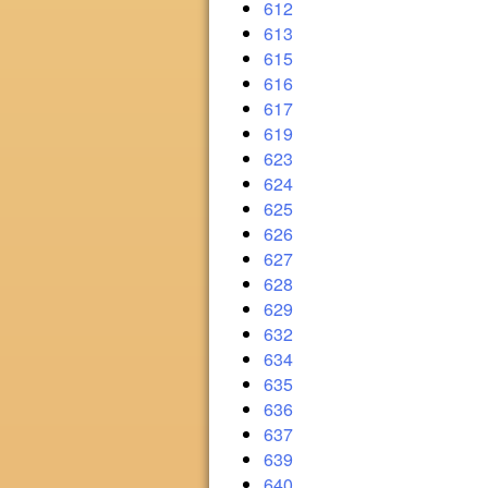
612
613
615
616
617
619
623
624
625
626
627
628
629
632
634
635
636
637
639
640