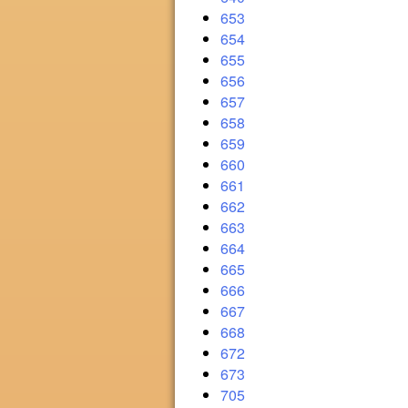
653
654
655
656
657
658
659
660
661
662
663
664
665
666
667
668
672
673
705