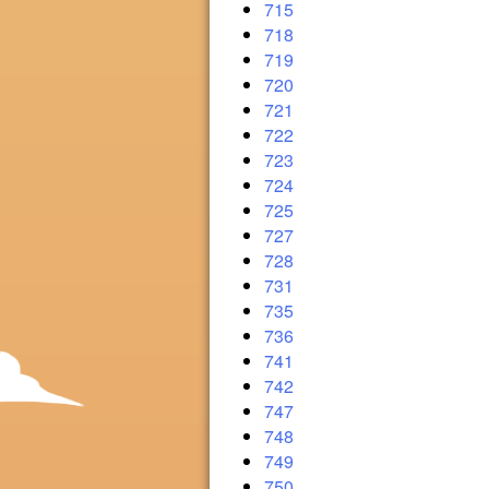
715
718
719
720
721
722
723
724
725
727
728
731
735
736
741
742
747
748
749
750